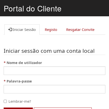
Portal do Cliente
Iniciar Sessão
Registo
Resgatar Convite
Iniciar sessão com uma conta local
Nome de utilizador
Palavra-passe
Lembrar-me?