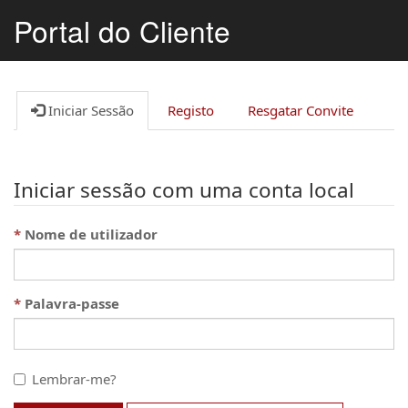
Portal do Cliente
Iniciar Sessão
Registo
Resgatar Convite
Iniciar sessão com uma conta local
Nome de utilizador
Palavra-passe
Lembrar-me?